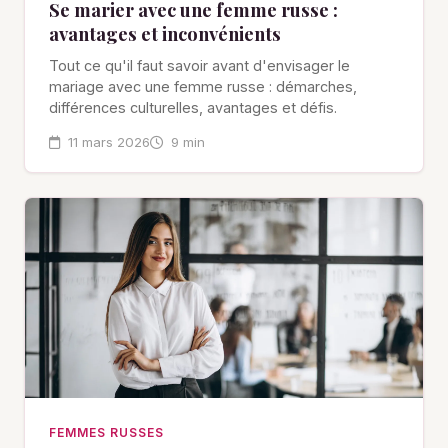
Se marier avec une femme russe :
avantages et inconvénients
Tout ce qu'il faut savoir avant d'envisager le
mariage avec une femme russe : démarches,
différences culturelles, avantages et défis.
11 mars 2026
9 min
FEMMES RUSSES