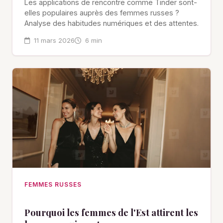
Les applications de rencontre comme Tinder sont-
elles populaires auprès des femmes russes ?
Analyse des habitudes numériques et des attentes.
11 mars 2026
6 min
FEMMES RUSSES
Pourquoi les femmes de l'Est attirent les