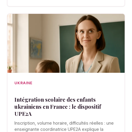
UKRAINE
Intégration scolaire des enfants
ukrainiens en France : le dispositif
UPE2A
Inscription, volume horaire, difficultés réelles : une
enseignante coordinatrice UPE2A explique la