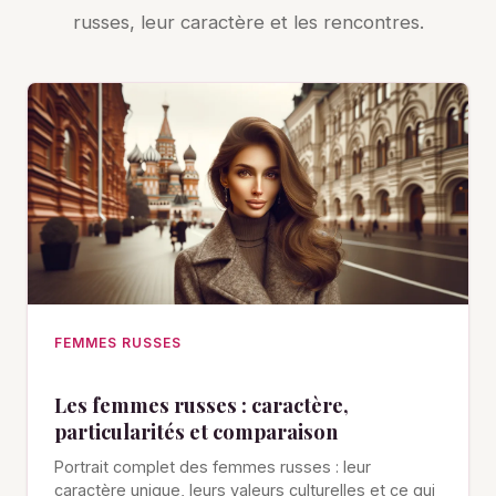
russes, leur caractère et les rencontres.
FEMMES RUSSES
Les femmes russes : caractère,
particularités et comparaison
Portrait complet des femmes russes : leur
caractère unique, leurs valeurs culturelles et ce qui