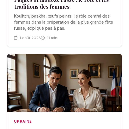
traditions des femmes
Koulitch, paskha, œufs peints : le rôle central des
femmes dans la préparation de la plus grande fête
russe, expliqué pas à pas.
1 août 2026
11 min
UKRAINE