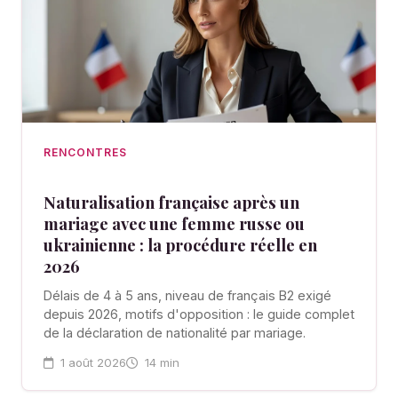
RENCONTRES
Naturalisation française après un
mariage avec une femme russe ou
ukrainienne : la procédure réelle en
2026
Délais de 4 à 5 ans, niveau de français B2 exigé
depuis 2026, motifs d'opposition : le guide complet
de la déclaration de nationalité par mariage.
1 août 2026
14 min