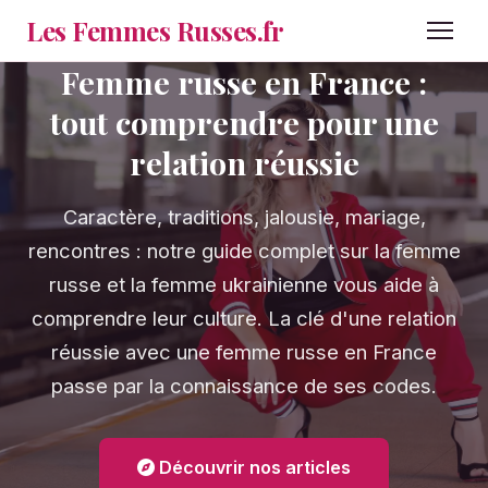
Les Femmes Russes
.fr
Femme russe en France :
tout comprendre pour une
relation réussie
Caractère, traditions, jalousie, mariage,
rencontres : notre guide complet sur la femme
russe et la femme ukrainienne vous aide à
comprendre leur culture. La clé d'une relation
réussie avec une femme russe en France
passe par la connaissance de ses codes.
Découvrir nos articles