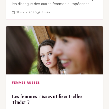
les distingue des autres femmes européennes.
11 mars 2026
8 min
FEMMES RUSSES
Les femmes russes utilisent-elles
Tinder ?