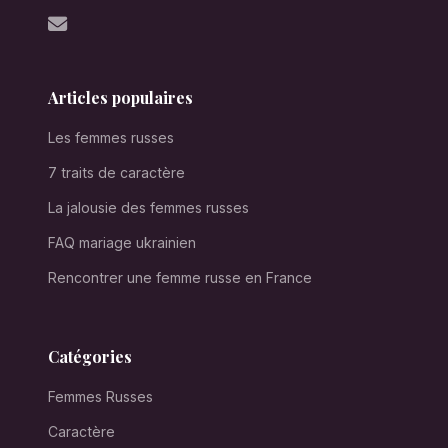
Articles populaires
Les femmes russes
7 traits de caractère
La jalousie des femmes russes
FAQ mariage ukrainien
Rencontrer une femme russe en France
Catégories
Femmes Russes
Caractère