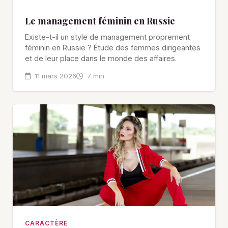
Le management féminin en Russie
Existe-t-il un style de management proprement
féminin en Russie ? Étude des femmes dirigeantes
et de leur place dans le monde des affaires.
11 mars 2026
7 min
CARACTÈRE