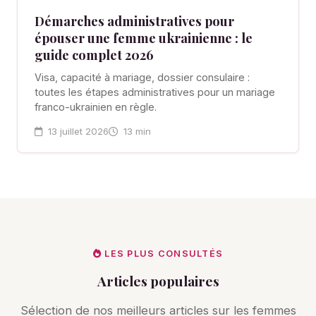
Démarches administratives pour
épouser une femme ukrainienne : le
guide complet 2026
Visa, capacité à mariage, dossier consulaire :
toutes les étapes administratives pour un mariage
franco-ukrainien en règle.
13 juillet 2026
13 min
LES PLUS CONSULTÉS
Articles populaires
Sélection de nos meilleurs articles sur les femmes