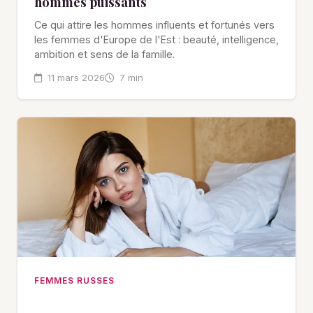
hommes puissants
Ce qui attire les hommes influents et fortunés vers
les femmes d'Europe de l'Est : beauté, intelligence,
ambition et sens de la famille.
11 mars 2026
7 min
FEMMES RUSSES