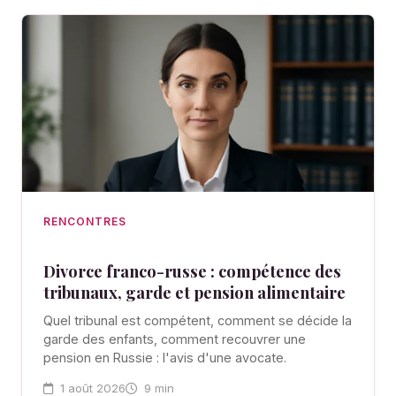
RENCONTRES
Divorce franco-russe : compétence des
tribunaux, garde et pension alimentaire
Quel tribunal est compétent, comment se décide la
garde des enfants, comment recouvrer une
pension en Russie : l'avis d'une avocate.
1 août 2026
9 min