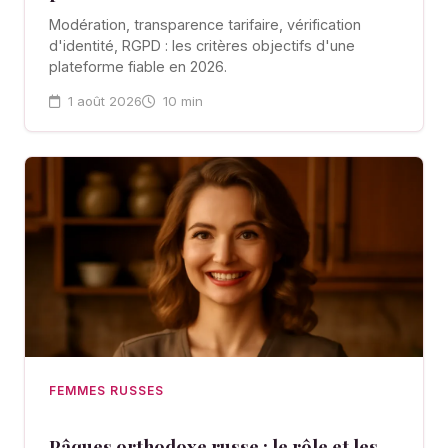
Modération, transparence tarifaire, vérification
d'identité, RGPD : les critères objectifs d'une
plateforme fiable en 2026.
1 août 2026
10 min
FEMMES RUSSES
Pâques orthodoxe russe : le rôle et les