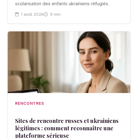
scolarisation des enfants ukrainiens réfugiés.
1 août 2026
9 min
RENCONTRES
Sites de rencontre russes et ukrainiens
légitimes : comment reconnaître une
plateforme sérieuse