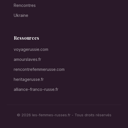
Rencontres
Ukraine
Ressources
voyagerussie.com
amourslaves.fr
rencontrefemmerusse.com
heritagerusse.fr
alliance-franco-russe.fr
© 2026 les-femmes-russes.fr - Tous droits réservés