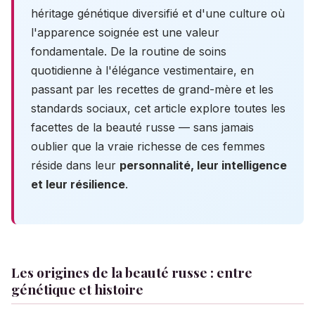
héritage génétique diversifié et d'une culture où
l'apparence soignée est une valeur
fondamentale. De la routine de soins
quotidienne à l'élégance vestimentaire, en
passant par les recettes de grand-mère et les
standards sociaux, cet article explore toutes les
facettes de la beauté russe — sans jamais
oublier que la vraie richesse de ces femmes
réside dans leur
personnalité, leur intelligence
et leur résilience
.
Les origines de la beauté russe : entre
génétique et histoire