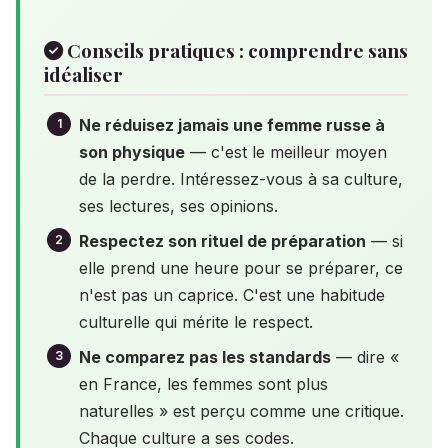
Conseils pratiques : comprendre sans
idéaliser
Ne réduisez jamais une femme russe à
son physique
— c'est le meilleur moyen
de la perdre. Intéressez-vous à sa culture,
ses lectures, ses opinions.
Respectez son rituel de préparation
— si
elle prend une heure pour se préparer, ce
n'est pas un caprice. C'est une habitude
culturelle qui mérite le respect.
Ne comparez pas les standards
— dire «
en France, les femmes sont plus
naturelles » est perçu comme une critique.
Chaque culture a ses codes.