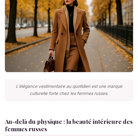
L'élégance vestimentaire au quotidien est une marque
culturelle forte chez les femmes russes.
Au-delà du physique : la beauté intérieure des
femmes russes