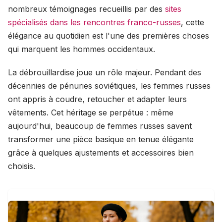
nombreux témoignages recueillis par des
sites
spécialisés dans les rencontres franco-russes
, cette
élégance au quotidien est l'une des premières choses
qui marquent les hommes occidentaux.
La débrouillardise joue un rôle majeur. Pendant des
décennies de pénuries soviétiques, les femmes russes
ont appris à coudre, retoucher et adapter leurs
vêtements. Cet héritage se perpétue : même
aujourd'hui, beaucoup de femmes russes savent
transformer une pièce basique en tenue élégante
grâce à quelques ajustements et accessoires bien
choisis.