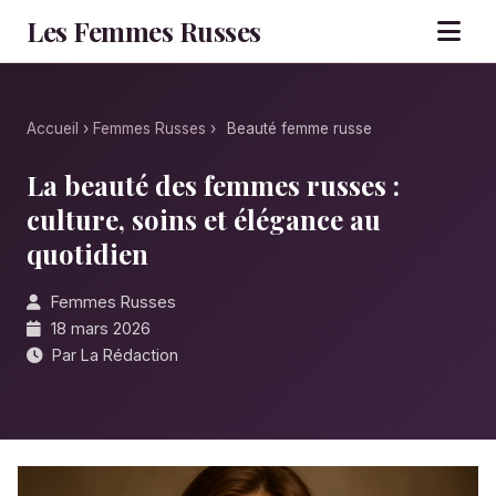
Les Femmes Russes
Accueil
›
Femmes Russes
›
Beauté femme russe
La beauté des femmes russes :
culture, soins et élégance au
quotidien
Femmes Russes
18 mars 2026
Par La Rédaction