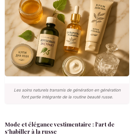
Les soins naturels transmis de génération en génération
font partie intégrante de la routine beauté russe.
Mode et élégance vestimentaire : l'art de
s'habiller à la russe