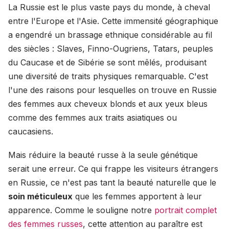
La Russie est le plus vaste pays du monde, à cheval
entre l'Europe et l'Asie. Cette immensité géographique
a engendré un brassage ethnique considérable au fil
des siècles : Slaves, Finno-Ougriens, Tatars, peuples
du Caucase et de Sibérie se sont mêlés, produisant
une diversité de traits physiques remarquable. C'est
l'une des raisons pour lesquelles on trouve en Russie
des femmes aux cheveux blonds et aux yeux bleus
comme des femmes aux traits asiatiques ou
caucasiens.
Mais réduire la beauté russe à la seule génétique
serait une erreur. Ce qui frappe les visiteurs étrangers
en Russie, ce n'est pas tant la beauté naturelle que le
soin méticuleux
que les femmes apportent à leur
apparence. Comme le souligne notre
portrait complet
des femmes russes
, cette attention au paraître est