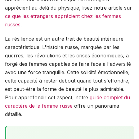
apprécient au-delà du physique, lisez notre article sur
ce que les étrangers apprécient chez les femmes
russes
.
La résilience est un autre trait de beauté intérieure
caractéristique. L'histoire russe, marquée par les
guerres, les révolutions et les crises économiques, a
forgé des femmes capables de faire face à l'adversité
avec une force tranquille. Cette solidité émotionnelle,
cette capacité à rester debout quand tout s'effondre,
est peut-être la forme de beauté la plus admirable.
Pour approfondir cet aspect, notre
guide complet du
caractère de la femme russe
offre un panorama
détaillé.