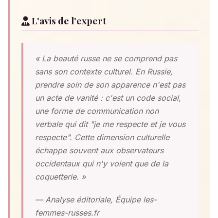
L'avis de l'expert
« La beauté russe ne se comprend pas
sans son contexte culturel. En Russie,
prendre soin de son apparence n'est pas
un acte de vanité : c'est un code social,
une forme de communication non
verbale qui dit "je me respecte et je vous
respecte". Cette dimension culturelle
échappe souvent aux observateurs
occidentaux qui n'y voient que de la
coquetterie. »
— Analyse éditoriale, Équipe les-
femmes-russes.fr