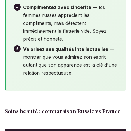
Complimentez avec sincérité
— les
femmes russes apprécient les
compliments, mais détectent
immédiatement la flatterie vide. Soyez
précis et honnête.
Valorisez ses qualités intellectuelles
—
montrer que vous admirez son esprit
autant que son apparence est la clé d'une
relation respectueuse.
Soins beauté : comparaison Russie vs France