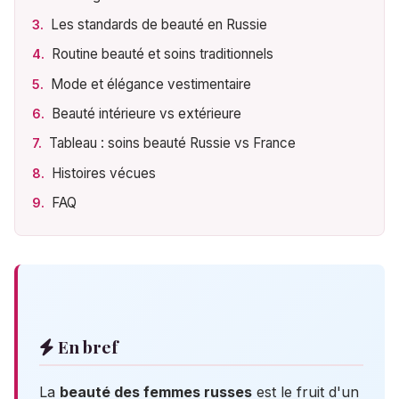
Les standards de beauté en Russie
Routine beauté et soins traditionnels
Mode et élégance vestimentaire
Beauté intérieure vs extérieure
Tableau : soins beauté Russie vs France
Histoires vécues
FAQ
En bref
La
beauté des femmes russes
est le fruit d'un