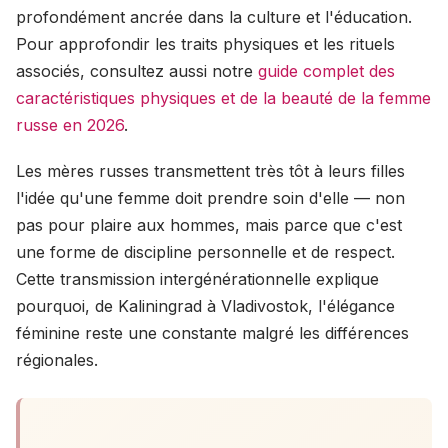
profondément ancrée dans la culture et l'éducation.
Pour approfondir les traits physiques et les rituels
associés, consultez aussi notre
guide complet des
caractéristiques physiques et de la beauté de la femme
russe en 2026
.
Les mères russes transmettent très tôt à leurs filles
l'idée qu'une femme doit prendre soin d'elle — non
pas pour plaire aux hommes, mais parce que c'est
une forme de discipline personnelle et de respect.
Cette transmission intergénérationnelle explique
pourquoi, de Kaliningrad à Vladivostok, l'élégance
féminine reste une constante malgré les différences
régionales.