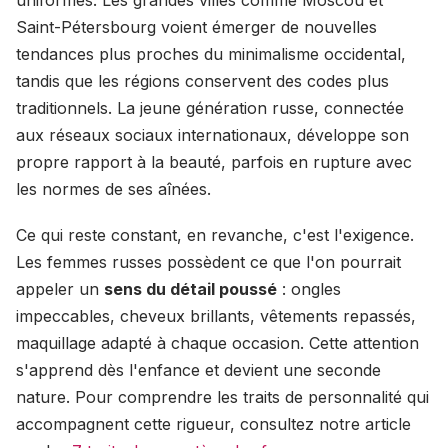
Saint-Pétersbourg voient émerger de nouvelles
tendances plus proches du minimalisme occidental,
tandis que les régions conservent des codes plus
traditionnels. La jeune génération russe, connectée
aux réseaux sociaux internationaux, développe son
propre rapport à la beauté, parfois en rupture avec
les normes de ses aînées.
Ce qui reste constant, en revanche, c'est l'exigence.
Les femmes russes possèdent ce que l'on pourrait
appeler un
sens du détail poussé
: ongles
impeccables, cheveux brillants, vêtements repassés,
maquillage adapté à chaque occasion. Cette attention
s'apprend dès l'enfance et devient une seconde
nature. Pour comprendre les traits de personnalité qui
accompagnent cette rigueur, consultez notre article