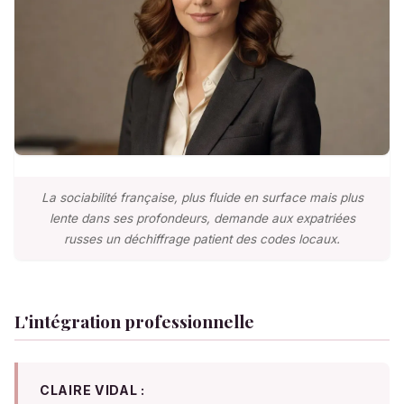
La sociabilité française, plus fluide en surface mais plus
lente dans ses profondeurs, demande aux expatriées
russes un déchiffrage patient des codes locaux.
L'intégration professionnelle
CLAIRE VIDAL :