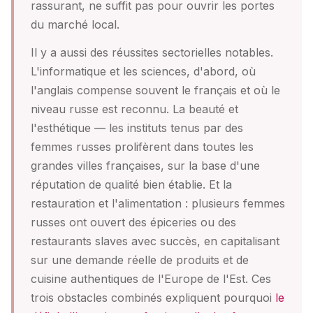
rassurant, ne suffit pas pour ouvrir les portes
du marché local.
Il y a aussi des réussites sectorielles notables.
L'informatique et les sciences, d'abord, où
l'anglais compense souvent le français et où le
niveau russe est reconnu. La beauté et
l'esthétique — les instituts tenus par des
femmes russes prolifèrent dans toutes les
grandes villes françaises, sur la base d'une
réputation de qualité bien établie. Et la
restauration et l'alimentation : plusieurs femmes
russes ont ouvert des épiceries ou des
restaurants slaves avec succès, en capitalisant
sur une demande réelle de produits et de
cuisine authentiques de l'Europe de l'Est. Ces
trois obstacles combinés expliquent pourquoi
le