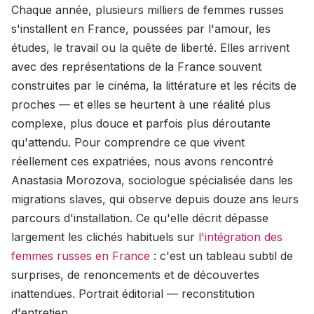
Chaque année, plusieurs milliers de femmes russes
s'installent en France, poussées par l'amour, les
études, le travail ou la quête de liberté. Elles arrivent
avec des représentations de la France souvent
construites par le cinéma, la littérature et les récits de
proches — et elles se heurtent à une réalité plus
complexe, plus douce et parfois plus déroutante
qu'attendu. Pour comprendre ce que vivent
réellement ces expatriées, nous avons rencontré
Anastasia Morozova, sociologue spécialisée dans les
migrations slaves, qui observe depuis douze ans leurs
parcours d'installation. Ce qu'elle décrit dépasse
largement les clichés habituels sur
l'intégration des
femmes russes en France
: c'est un tableau subtil de
surprises, de renoncements et de découvertes
inattendues. Portrait éditorial — reconstitution
d'entretien.