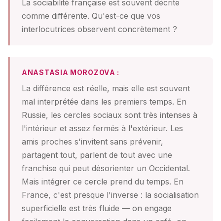
La sociabilité française est souvent décrite
comme différente. Qu'est-ce que vos
interlocutrices observent concrètement ?
ANASTASIA MOROZOVA :
La différence est réelle, mais elle est souvent
mal interprétée dans les premiers temps. En
Russie, les cercles sociaux sont très intenses à
l'intérieur et assez fermés à l'extérieur. Les
amis proches s'invitent sans prévenir,
partagent tout, parlent de tout avec une
franchise qui peut désorienter un Occidental.
Mais intégrer ce cercle prend du temps. En
France, c'est presque l'inverse : la socialisation
superficielle est très fluide — on engage