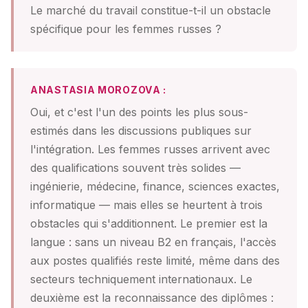
Le marché du travail constitue-t-il un obstacle
spécifique pour les femmes russes ?
ANASTASIA MOROZOVA :
Oui, et c'est l'un des points les plus sous-
estimés dans les discussions publiques sur
l'intégration. Les femmes russes arrivent avec
des qualifications souvent très solides —
ingénierie, médecine, finance, sciences exactes,
informatique — mais elles se heurtent à trois
obstacles qui s'additionnent. Le premier est la
langue : sans un niveau B2 en français, l'accès
aux postes qualifiés reste limité, même dans des
secteurs techniquement internationaux. Le
deuxième est la reconnaissance des diplômes :