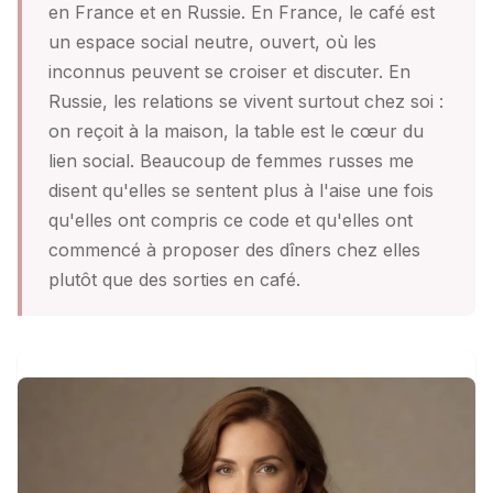
en France et en Russie. En France, le café est
un espace social neutre, ouvert, où les
inconnus peuvent se croiser et discuter. En
Russie, les relations se vivent surtout chez soi :
on reçoit à la maison, la table est le cœur du
lien social. Beaucoup de femmes russes me
disent qu'elles se sentent plus à l'aise une fois
qu'elles ont compris ce code et qu'elles ont
commencé à proposer des dîners chez elles
plutôt que des sorties en café.