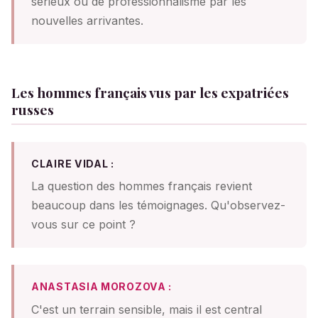
sérieux ou de professionnalisme par les
nouvelles arrivantes.
Les hommes français vus par les expatriées
russes
CLAIRE VIDAL :
La question des hommes français revient
beaucoup dans les témoignages. Qu'observez-
vous sur ce point ?
ANASTASIA MOROZOVA :
C'est un terrain sensible, mais il est central