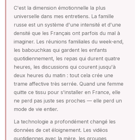
C'est la dimension émotionnelle la plus
universelle dans mes entretiens. La famille
russe est un système d'une intensité et d'une
densité que les Français ont parfois du mal à
imaginer. Les réunions familiales du week-end,
les babouchkas qui gardent les enfants
quotidiennement, les repas qui durent quatre
heures, les discussions qui courent jusqu'à
deux heures du matin : tout cela crée une
trame affective très serrée. Quand une femme
quitte ce tissu pour s'installer en France, elle
ne perd pas juste ses proches — elle perd un
mode de vie entier.
La technologie a profondément changé les
données de cet éloignement. Les vidéos
quotidiennes avec la mère, les groupes