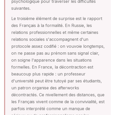
psychologique pour traverser les difficultés
suivantes.
Le troisième élément de surprise est le rapport
des Français à la formalité. En Russie, les
relations professionnelles et même certaines
relations sociales s'accompagnent d'un
protocole assez codifié : on vouvoie longtemps,
on ne passe pas au prénom sans signal clair,
on soigne l'apparence dans les situations
formelles. En France, la décontraction est
beaucoup plus rapide : un professeur
d'université peut être tutoyé par ses étudiants,
un patron organise des afterworks
décontractés. Ce nivellement des distances, que
les Français vivent comme de la convivialité, est
parfois interprété comme un manque de