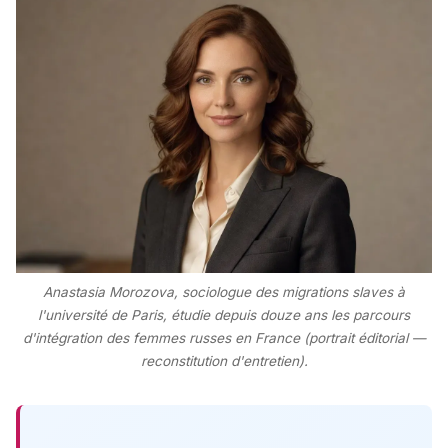
Anastasia Morozova, sociologue des migrations slaves à
l'université de Paris, étudie depuis douze ans les parcours
d'intégration des femmes russes en France (portrait éditorial —
reconstitution d'entretien).