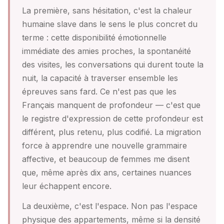
La première, sans hésitation, c'est la chaleur
humaine slave dans le sens le plus concret du
terme : cette disponibilité émotionnelle
immédiate des amies proches, la spontanéité
des visites, les conversations qui durent toute la
nuit, la capacité à traverser ensemble les
épreuves sans fard. Ce n'est pas que les
Français manquent de profondeur — c'est que
le registre d'expression de cette profondeur est
différent, plus retenu, plus codifié. La migration
force à apprendre une nouvelle grammaire
affective, et beaucoup de femmes me disent
que, même après dix ans, certaines nuances
leur échappent encore.
La deuxième, c'est l'espace. Non pas l'espace
physique des appartements, même si la densité