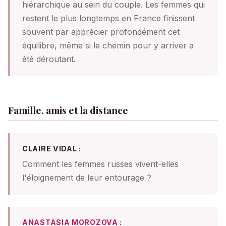
hiérarchique au sein du couple. Les femmes qui
restent le plus longtemps en France finissent
souvent par apprécier profondément cet
équilibre, même si le chemin pour y arriver a
été déroutant.
Famille, amis et la distance
CLAIRE VIDAL :
Comment les femmes russes vivent-elles
l'éloignement de leur entourage ?
ANASTASIA MOROZOVA :