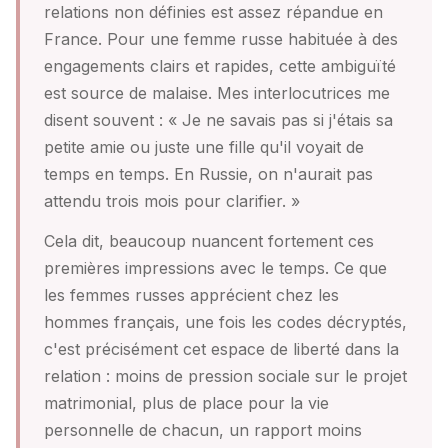
relations non définies est assez répandue en
France. Pour une femme russe habituée à des
engagements clairs et rapides, cette ambiguïté
est source de malaise. Mes interlocutrices me
disent souvent : « Je ne savais pas si j'étais sa
petite amie ou juste une fille qu'il voyait de
temps en temps. En Russie, on n'aurait pas
attendu trois mois pour clarifier. »
Cela dit, beaucoup nuancent fortement ces
premières impressions avec le temps. Ce que
les femmes russes apprécient chez les
hommes français, une fois les codes décryptés,
c'est précisément cet espace de liberté dans la
relation : moins de pression sociale sur le projet
matrimonial, plus de place pour la vie
personnelle de chacun, un rapport moins