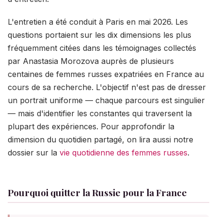
L'entretien a été conduit à Paris en mai 2026. Les
questions portaient sur les dix dimensions les plus
fréquemment citées dans les témoignages collectés
par Anastasia Morozova auprès de plusieurs
centaines de femmes russes expatriées en France au
cours de sa recherche. L'objectif n'est pas de dresser
un portrait uniforme — chaque parcours est singulier
— mais d'identifier les constantes qui traversent la
plupart des expériences. Pour approfondir la
dimension du quotidien partagé, on lira aussi notre
dossier sur la
vie quotidienne des femmes russes
.
Pourquoi quitter la Russie pour la France