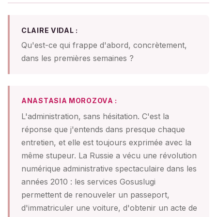
CLAIRE VIDAL :
Qu'est-ce qui frappe d'abord, concrètement,
dans les premières semaines ?
ANASTASIA MOROZOVA :
L'administration, sans hésitation. C'est la
réponse que j'entends dans presque chaque
entretien, et elle est toujours exprimée avec la
même stupeur. La Russie a vécu une révolution
numérique administrative spectaculaire dans les
années 2010 : les services Gosuslugi
permettent de renouveler un passeport,
d'immatriculer une voiture, d'obtenir un acte de