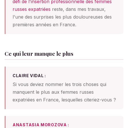
défi de l'insertion professionnelle des femmes
russes expatriées
reste, dans mes travaux,
l'une des surprises les plus douloureuses des
premières années en France.
Ce qui leur manque le plus
CLAIRE VIDAL :
Si vous deviez nommer les trois choses qui
manquent le plus aux femmes russes
expatriées en France, lesquelles citeriez-vous ?
ANASTASIA MOROZOVA :