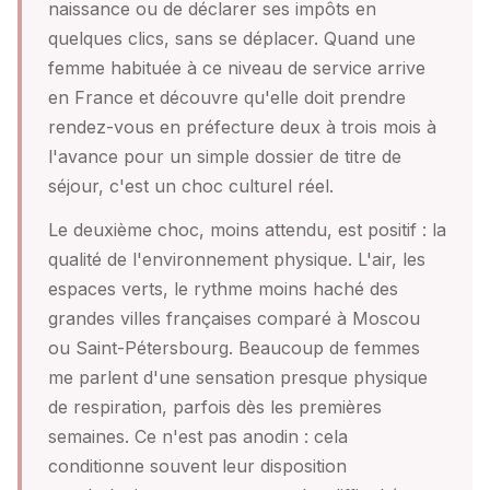
naissance ou de déclarer ses impôts en
quelques clics, sans se déplacer. Quand une
femme habituée à ce niveau de service arrive
en France et découvre qu'elle doit prendre
rendez-vous en préfecture deux à trois mois à
l'avance pour un simple dossier de titre de
séjour, c'est un choc culturel réel.
Le deuxième choc, moins attendu, est positif : la
qualité de l'environnement physique. L'air, les
espaces verts, le rythme moins haché des
grandes villes françaises comparé à Moscou
ou Saint-Pétersbourg. Beaucoup de femmes
me parlent d'une sensation presque physique
de respiration, parfois dès les premières
semaines. Ce n'est pas anodin : cela
conditionne souvent leur disposition