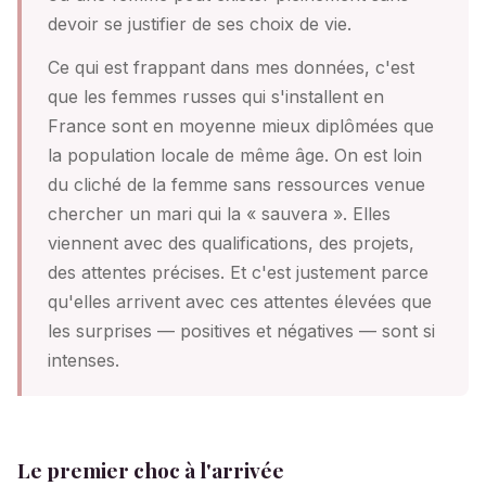
devoir se justifier de ses choix de vie.
Ce qui est frappant dans mes données, c'est
que les femmes russes qui s'installent en
France sont en moyenne mieux diplômées que
la population locale de même âge. On est loin
du cliché de la femme sans ressources venue
chercher un mari qui la « sauvera ». Elles
viennent avec des qualifications, des projets,
des attentes précises. Et c'est justement parce
qu'elles arrivent avec ces attentes élevées que
les surprises — positives et négatives — sont si
intenses.
Le premier choc à l'arrivée