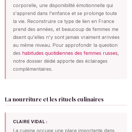
corporelle, une disponibilité émotionnelle qui
s'apprend dans l'enfance et se prolonge toute
la vie. Reconstruire ce type de lien en France
prend des années, et beaucoup de femmes me
disent qu'elles n'y sont jamais vraiment arrivées
au même niveau. Pour approfondir la question
des
habitudes quotidiennes des femmes russes
,
notre dossier dédié apporte des éclairages
complémentaires.
La nourriture et les rituels culinaires
CLAIRE VIDAL :
La cuisine occupe une place importante dans