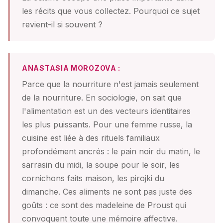
les récits que vous collectez. Pourquoi ce sujet
revient-il si souvent ?
ANASTASIA MOROZOVA :
Parce que la nourriture n'est jamais seulement
de la nourriture. En sociologie, on sait que
l'alimentation est un des vecteurs identitaires
les plus puissants. Pour une femme russe, la
cuisine est liée à des rituels familiaux
profondément ancrés : le pain noir du matin, le
sarrasin du midi, la soupe pour le soir, les
cornichons faits maison, les pirojki du
dimanche. Ces aliments ne sont pas juste des
goûts : ce sont des madeleine de Proust qui
convoquent toute une mémoire affective.