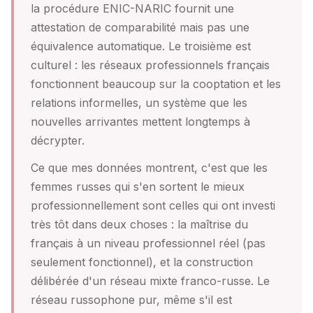
la procédure ENIC-NARIC fournit une
attestation de comparabilité mais pas une
équivalence automatique. Le troisième est
culturel : les réseaux professionnels français
fonctionnent beaucoup sur la cooptation et les
relations informelles, un système que les
nouvelles arrivantes mettent longtemps à
décrypter.
Ce que mes données montrent, c'est que les
femmes russes qui s'en sortent le mieux
professionnellement sont celles qui ont investi
très tôt dans deux choses : la maîtrise du
français à un niveau professionnel réel (pas
seulement fonctionnel), et la construction
délibérée d'un réseau mixte franco-russe. Le
réseau russophone pur, même s'il est