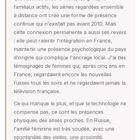
familiaux actifs, les séries regardées ensemble
à distance ont créé une forme de présence
continue qui n'existait pas avant 2010. Mais
cette connexion permanente a aussi ses revers
: elle peut ralentir l'intégration en France,
maintenir une présence psychologique du pays
d'origine qui complique l'ancrage local. J'ai des
témoignages de femmes qui, après cinq ans en
France, regardaient encore les nouvelles
russes tous les soirs et ne regardaient jamais la
télévision française.
Ce qui manque le plus, et que la technologie ne
compense pas, ce sont les présences
physiques des amies proches. En Russie,
l'amitié féminine est très soudée, avec une
spontanéité des visites, une proximité