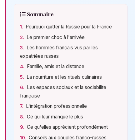
Sommaire
Pourquoi quitter la Russie pour la France
Le premier choc à l'arrivée
Les hommes français vus par les
expatriées russes
Famille, amis et la distance
La nourriture et les rituels culinaires
Les espaces sociaux et la sociabilité
française
L'intégration professionnelle
Ce qui leur manque le plus
Ce qu'elles apprécient profondément
Conseils aux couples franco-russes