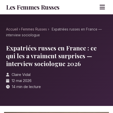
Les Femmes Russes
Accueil
›
Femmes Russes
›
Expatriées russes en France —
interview sociologue
Expatriées russes en France : ce
qui les a vraiment surprises —
interview sociologue 2026
Claire Vidal
12 mai 2026
14 min de lecture