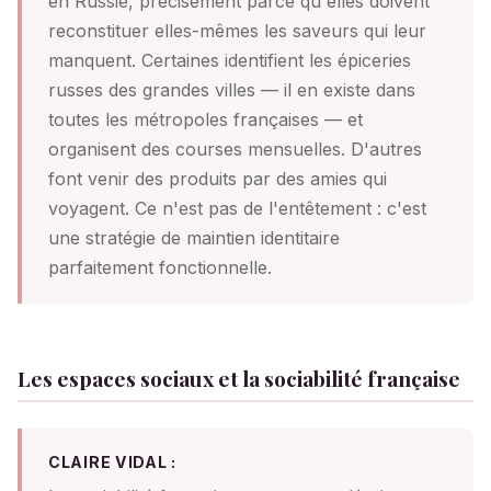
en Russie, précisément parce qu'elles doivent
reconstituer elles-mêmes les saveurs qui leur
manquent. Certaines identifient les épiceries
russes des grandes villes — il en existe dans
toutes les métropoles françaises — et
organisent des courses mensuelles. D'autres
font venir des produits par des amies qui
voyagent. Ce n'est pas de l'entêtement : c'est
une stratégie de maintien identitaire
parfaitement fonctionnelle.
Les espaces sociaux et la sociabilité française
CLAIRE VIDAL :