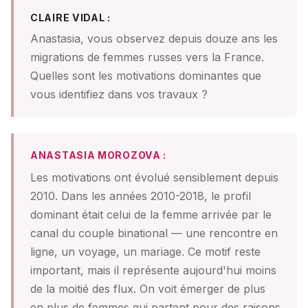
CLAIRE VIDAL :
Anastasia, vous observez depuis douze ans les
migrations de femmes russes vers la France.
Quelles sont les motivations dominantes que
vous identifiez dans vos travaux ?
ANASTASIA MOROZOVA :
Les motivations ont évolué sensiblement depuis
2010. Dans les années 2010-2018, le profil
dominant était celui de la femme arrivée par le
canal du couple binational — une rencontre en
ligne, un voyage, un mariage. Ce motif reste
important, mais il représente aujourd'hui moins
de la moitié des flux. On voit émerger de plus
en plus de femmes qui partent pour des raisons