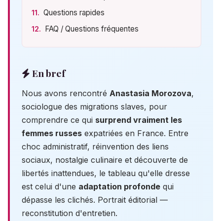
Questions rapides
FAQ / Questions fréquentes
En bref
Nous avons rencontré
Anastasia Morozova
,
sociologue des migrations slaves, pour
comprendre ce qui
surprend vraiment les
femmes russes
expatriées en France. Entre
choc administratif, réinvention des liens
sociaux, nostalgie culinaire et découverte de
libertés inattendues, le tableau qu'elle dresse
est celui d'une
adaptation profonde
qui
dépasse les clichés. Portrait éditorial —
reconstitution d'entretien.