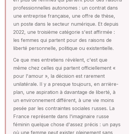
professionnelles autonomes : un contrat dans
une entreprise française, une offre de thèse,
un poste dans le secteur numérique. Et depuis
2022, une troisième catégorie s'est affirmée :
les femmes qui partent pour des raisons de
liberté personnelle, politique ou existentielle.
Ce que mes entretiens révèlent, c'est que
même chez celles qui partent officiellement «
pour l'amour », la décision est rarement
unilatérale. Il y a presque toujours, en arrière-
plan, une aspiration à davantage de liberté, à
un environnement différent, à une vie moins
pesée par les contraintes sociales russes. La
France représente dans l'imaginaire russe
féminin quelque chose d'assez précis : un pays
où une femme peut exister pleinement sans