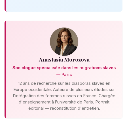
Anastasia Morozova
Sociologue spécialisée dans les migrations slaves
— Paris
12 ans de recherche sur les diasporas slaves en
Europe occidentale. Auteure de plusieurs études sur
l'intégration des femmes russes en France. Chargée
d'enseignement à l'université de Paris. Portrait
éditorial — reconstitution d'entretien.