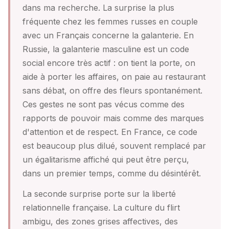
dans ma recherche. La surprise la plus
fréquente chez les femmes russes en couple
avec un Français concerne la galanterie. En
Russie, la galanterie masculine est un code
social encore très actif : on tient la porte, on
aide à porter les affaires, on paie au restaurant
sans débat, on offre des fleurs spontanément.
Ces gestes ne sont pas vécus comme des
rapports de pouvoir mais comme des marques
d'attention et de respect. En France, ce code
est beaucoup plus dilué, souvent remplacé par
un égalitarisme affiché qui peut être perçu,
dans un premier temps, comme du désintérêt.
La seconde surprise porte sur la liberté
relationnelle française. La culture du flirt
ambigu, des zones grises affectives, des