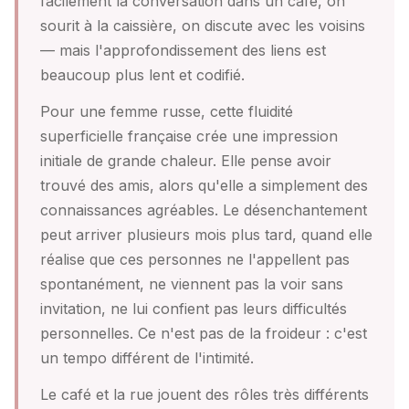
facilement la conversation dans un café, on
sourit à la caissière, on discute avec les voisins
— mais l'approfondissement des liens est
beaucoup plus lent et codifié.
Pour une femme russe, cette fluidité
superficielle française crée une impression
initiale de grande chaleur. Elle pense avoir
trouvé des amis, alors qu'elle a simplement des
connaissances agréables. Le désenchantement
peut arriver plusieurs mois plus tard, quand elle
réalise que ces personnes ne l'appellent pas
spontanément, ne viennent pas la voir sans
invitation, ne lui confient pas leurs difficultés
personnelles. Ce n'est pas de la froideur : c'est
un tempo différent de l'intimité.
Le café et la rue jouent des rôles très différents