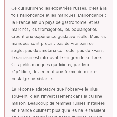
Ce qui surprend les expatriées russes, c'est à la
fois l'abondance et les manques. L'abondance :
la France est un pays de gastronomie, et les
marchés, les fromageries, les boulangeries
créent une expérience gustative réelle. Mais les
manques sont précis : pas de vrai pain de
seigle, pas de smetana correcte, pas de kvass,
le sarrasin est introuvable en grande surface.
Ces petits manques quotidiens, par leur
répétition, deviennent une forme de micro-
nostalgie persistante.
La réponse adaptative que j'observe le plus
souvent, c'est l'investissement dans la cuisine
maison. Beaucoup de femmes russes installées
en France cuisinent plus qu'elles ne le faisaient