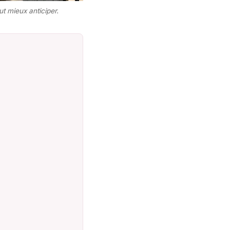
ut mieux anticiper.